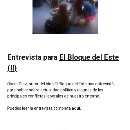
Entrevista para
El Bloque del Este
(II)
Óscar Diaz, autor del blog
El Bloque del Este
,nos entrevistó
para hablar sobre actualidad política y algunos de los
principales conflictos laborales de nuestro entorno.
Puedes leer la entrevista completa
aquí
.