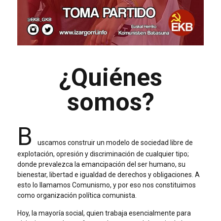
¿Quiénes
somos?
B
uscamos construir un modelo de sociedad libre de
explotación, opresión y discriminación de cualquier tipo;
donde prevalezca la emancipación del ser humano, su
bienestar, libertad e igualdad de derechos y obligaciones. A
esto lo llamamos Comunismo, y por eso nos constituimos
como organización política comunista.
Hoy, la mayoría social, quien trabaja esencialmente para