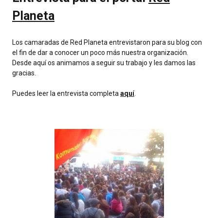
Planeta
Los camaradas de
Red Planeta
entrevistaron para su blog con
el fin de dar a conocer un poco más nuestra organización.
Desde aquí os animamos a seguir su trabajo y les damos las
gracias.
Puedes leer la entrevista completa
aquí
.