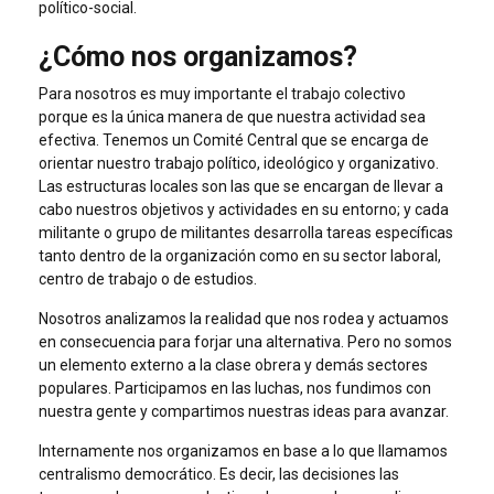
político-social.
¿Cómo nos organizamos?
Para nosotros es muy importante el trabajo colectivo
porque es la única manera de que nuestra actividad sea
efectiva. Tenemos un Comité Central que se encarga de
orientar nuestro trabajo político, ideológico y organizativo.
Las estructuras locales son las que se encargan de llevar a
cabo nuestros objetivos y actividades en su entorno; y cada
militante o grupo de militantes desarrolla tareas específicas
tanto dentro de la organización como en su sector laboral,
centro de trabajo o de estudios.
Nosotros analizamos la realidad que nos rodea y actuamos
en consecuencia para forjar una alternativa. Pero no somos
un elemento externo a la clase obrera y demás sectores
populares. Participamos en las luchas, nos fundimos con
nuestra gente y compartimos nuestras ideas para avanzar.
Internamente nos organizamos en base a lo que llamamos
centralismo democrático. Es decir, las decisiones las