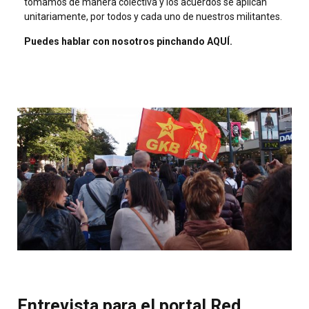
tomamos de manera colectiva y los acuerdos se aplican
unitariamente, por todos y cada uno de nuestros militantes.
Puedes hablar con nosotros pinchando AQUÍ.
Entrevista para el portal
Red