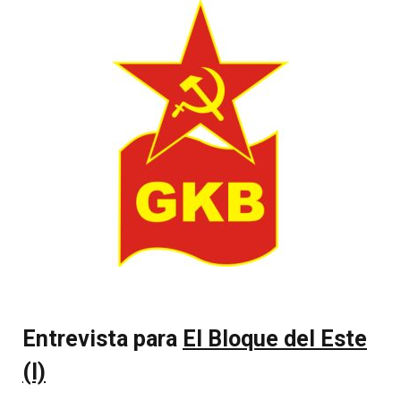
Entrevista para
El Bloque del Este
(I)