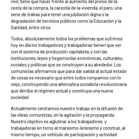
vivir, tiene que hacer frente al aumento del precio de la
cesta de la compra, la carestía de la vivienda, el paro, una
serie de trabas para tener una jubilación digna o la
degradación de servicios públicos como la Educación y la
Sanidad, entre otros.
Todos, absolutamente todos los problemas que sufrimos
hoy en día los trabajadores y trabajadoras tienen que ver
con el sistema de producción capitalista; y con las
instituciones, leyes y hegemonías económicas, culturales,
sociales y políticas que se construyen a su alrededor. Los
comunistas afirmamos que para dar salida al actual estado
de cosas es necesario que entre todos rompamos con lo
viejo, construyendo una alternativa socialista revolucionaria
que derribe el régimen actual y construya una nueva
sociedad.
Actualmente centramos nuestro trabajo en la difusión de
las ideas comunistas, en la agitación y la propaganda.
Nuestro objetivo es aglutinar a los trabajadores y
trabajadoras en torno al marxismo-leninismo y construir, al
mismo tiempo, un vehículo de participación y actividad