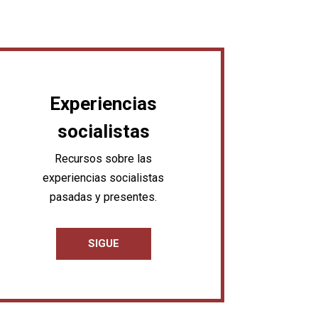
Experiencias
socialistas
Recursos sobre las
experiencias socialistas
pasadas y presentes.
SIGUE