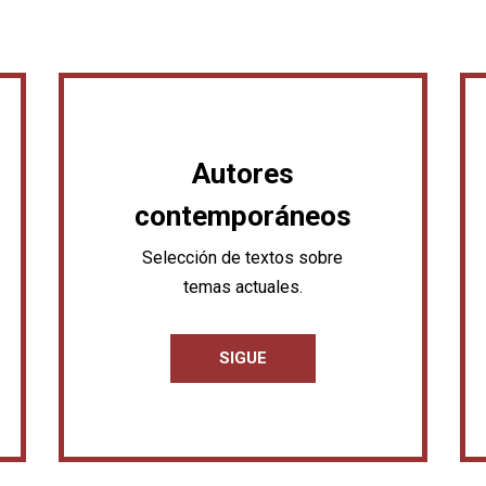
Autores
contemporáneos
Selección de textos sobre
temas actuales.
SIGUE