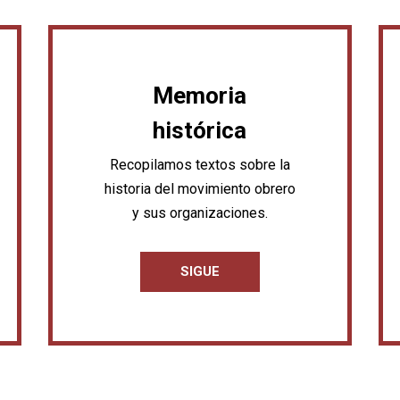
Memoria
histórica
Recopilamos textos sobre la
historia del movimiento obrero
y sus organizaciones.
SIGUE