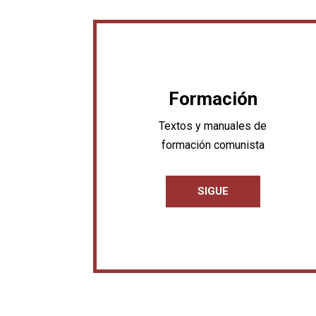
Formación
Textos y manuales de
formación comunista
SIGUE