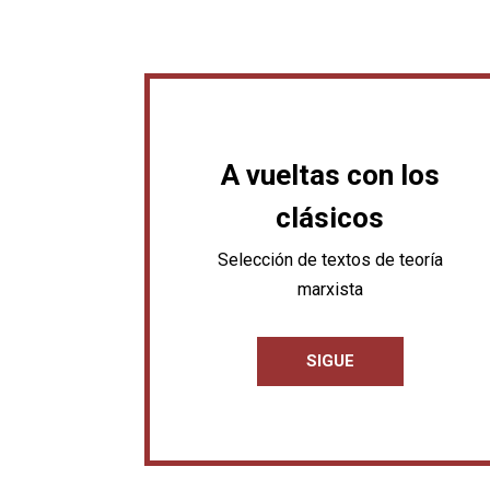
A vueltas con los
clásicos
Selección de textos de teoría
marxista
SIGUE