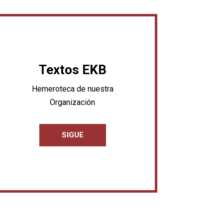
Textos EKB
Hemeroteca de nuestra
Organización
SIGUE