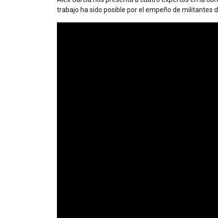
trabajo ha sido posible por el empeño de militantes 