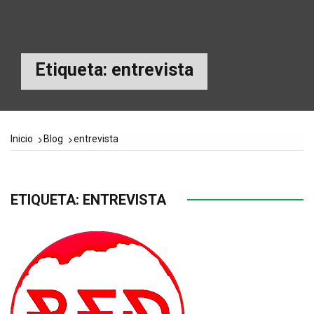
Etiqueta:
entrevista
Inicio
Blog
entrevista
ETIQUETA:
ENTREVISTA