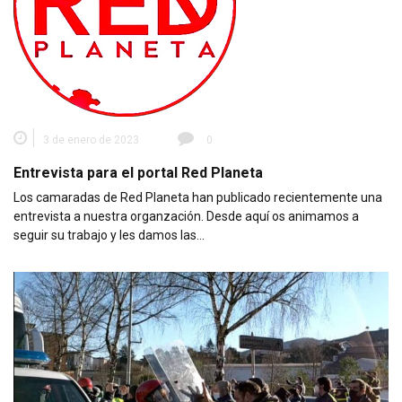
3 de enero de 2023
0
Entrevista para el portal Red Planeta
Los camaradas de Red Planeta han publicado recientemente una
entrevista a nuestra organzación. Desde aquí os animamos a
seguir su trabajo y les damos las…