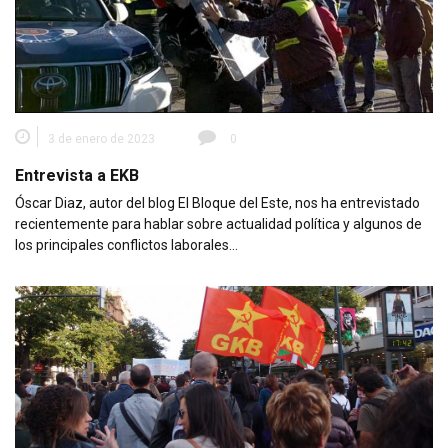
3 de enero de 2023
0
Entrevista a EKB
Óscar Diaz, autor del blog El Bloque del Este, nos ha entrevistado
recientemente para hablar sobre actualidad política y algunos de
los principales conflictos laborales…