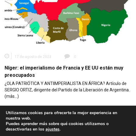
17 de agosto de 2023
0
Níger: el imperialismo de Francia y EE UU están muy
preocupados
¿OLA PATRIÓTICA Y ANTIIMPERIALISTA EN ÁFRICA? Artículo de
SERGIO ORTIZ, dirigente del Partido de la Liberación de Argentina.
(más…)
Utilizamos cookies para ofrecerte la mejor experiencia en
nuestra web.
Puedes aprender más sobre qué cookies utilizamos o
desactivarlas en los
ajustes
.