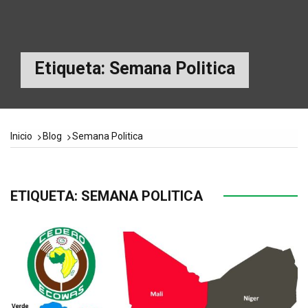
Etiqueta:
Semana Politica
Inicio
Blog
Semana Politica
ETIQUETA:
SEMANA POLITICA