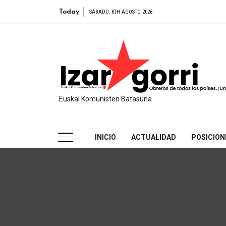
Egido 
Today
SÁBADO, 8TH AGOSTO 2026
Euskal Komunisten Batasuna
INICIO
ACTUALIDAD
POSICION