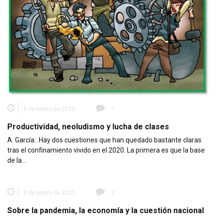
8 de enero de 2023
1
Productividad, neoludismo y lucha de clases
A. García:. Hay dos cuestiones que han quedado bastante claras
tras el confinamiento vivido en el 2020. La primera es que la base
de la…
3 de enero de 2023
2
Sobre la pandemia, la economía y la cuestión nacional