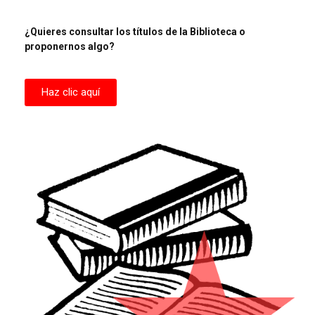
¿Quieres consultar los títulos de la Biblioteca o
proponernos algo?
Haz clic aquí