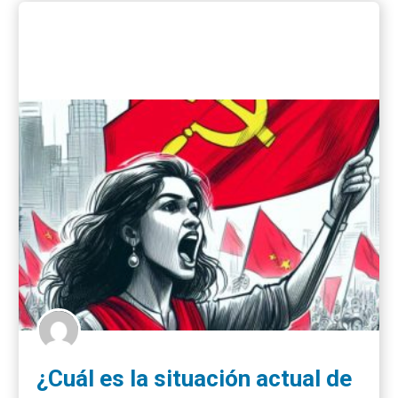
¿Cuál es la situación actual de