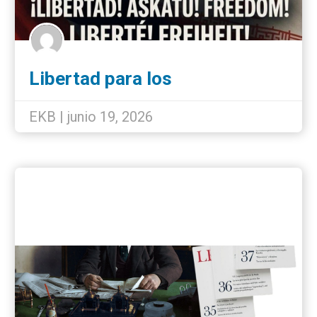
Libertad para los
internacionalistas detenidos
EKB | junio 19, 2026