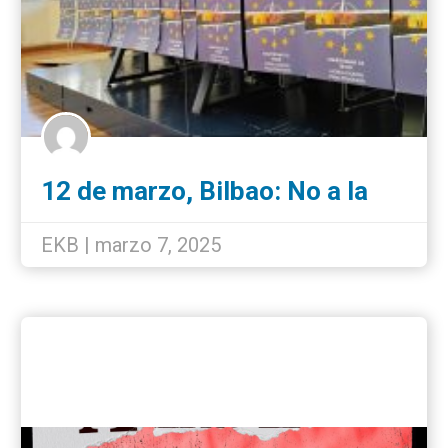
12 de marzo, Bilbao: No a la
guerra, necesitamos paz
EKB | marzo 7, 2025