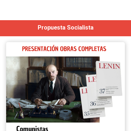
Propuesta Socialista