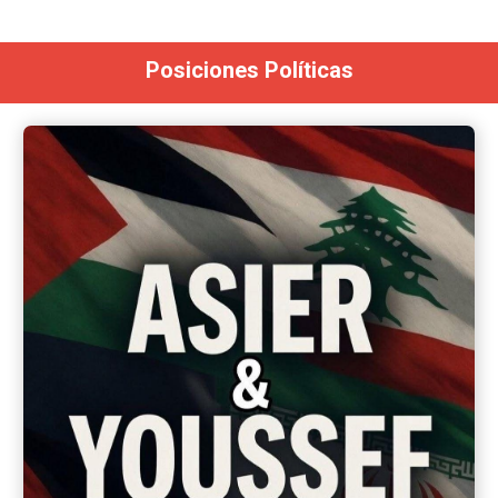
Posiciones Políticas