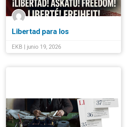
Libertad para los
internacionalistas detenidos
EKB | junio 19, 2026