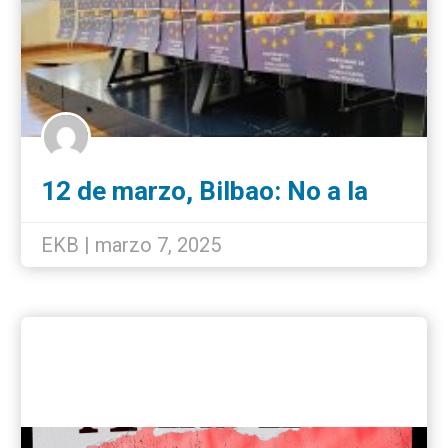
12 de marzo, Bilbao: No a la
guerra, necesitamos paz
EKB | marzo 7, 2025