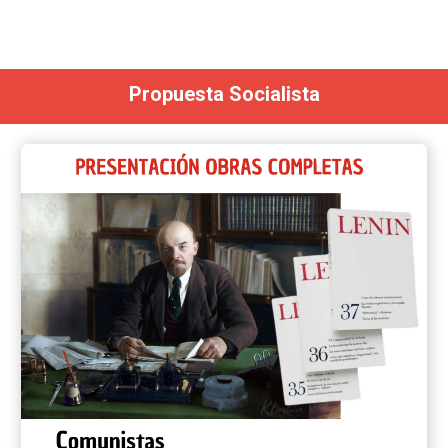
Propuesta Socialista