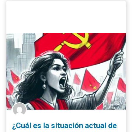
¿Cuál es la situación actual de