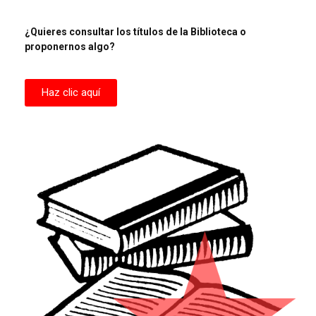
¿Quieres consultar los títulos de la Biblioteca o
proponernos algo?
Haz clic aquí