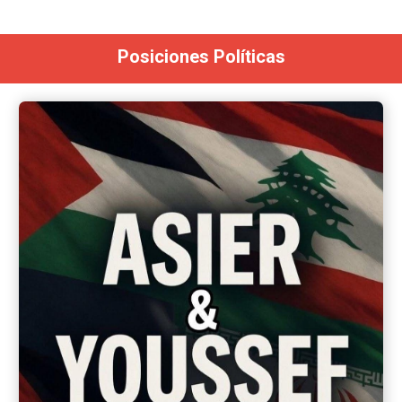
Posiciones Políticas