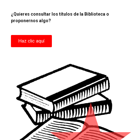
¿Quieres consultar los títulos de la Biblioteca o
proponernos algo?
Haz clic aquí