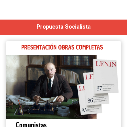
Propuesta Socialista