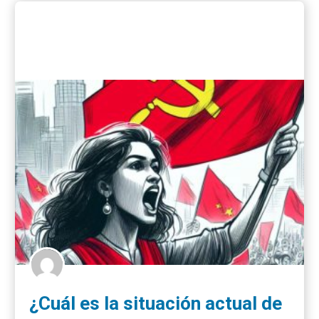
¿Cuál es la situación actual de