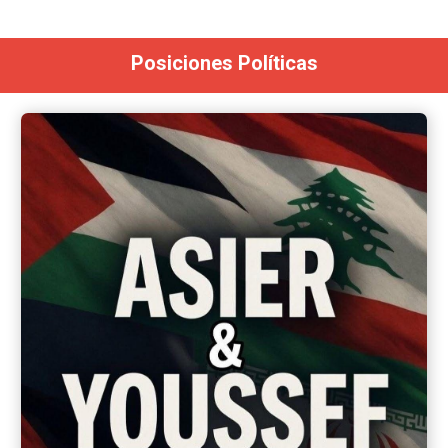
Posiciones Políticas