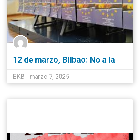
12 de marzo, Bilbao: No a la
guerra, necesitamos paz
EKB | marzo 7, 2025