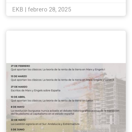
la mujer en España?
EKB | febrero 28, 2025