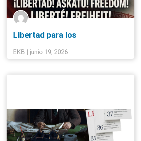
Libertad para los
internacionalistas detenidos
EKB | junio 19, 2026